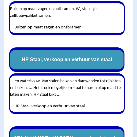
Buizen op maat zagen en ontbramen. Wij stellenje
zelfbouwpakket samen.
Buizen op maat zagen en ontbramen
HP Staal, verkoop en verhuur van staal
... en waterbouw. Van stalen balken en damwanden tot rijplaten
en buizen. ... Het is ook mogelijk om staal te huren of op maat te
laten maken. HP Staal kijkt ...
HP Staal, verkoop en verhuur van staal