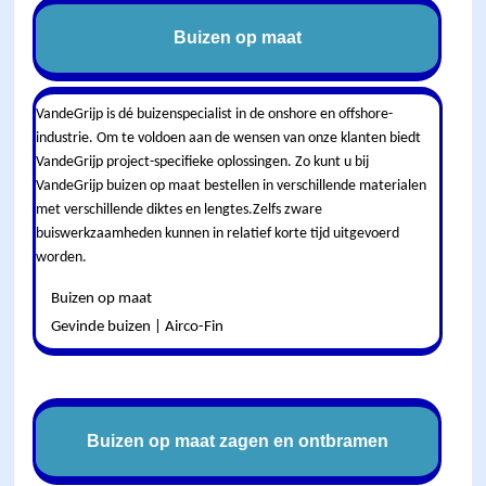
Buizen op maat
VandeGrijp is dé buizenspecialist in de onshore en offshore-
industrie. Om te voldoen aan de wensen van onze klanten biedt
VandeGrijp project-specifieke oplossingen. Zo kunt u bij
VandeGrijp buizen op maat bestellen in verschillende materialen
met verschillende diktes en lengtes.Zelfs zware
buiswerkzaamheden kunnen in relatief korte tijd uitgevoerd
worden.
Buizen op maat
Gevinde buizen | Airco-Fin
Buizen op maat zagen en ontbramen